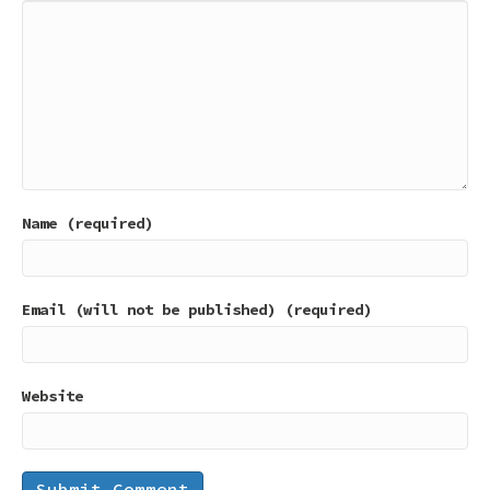
Name (required)
Email (will not be published) (required)
Website