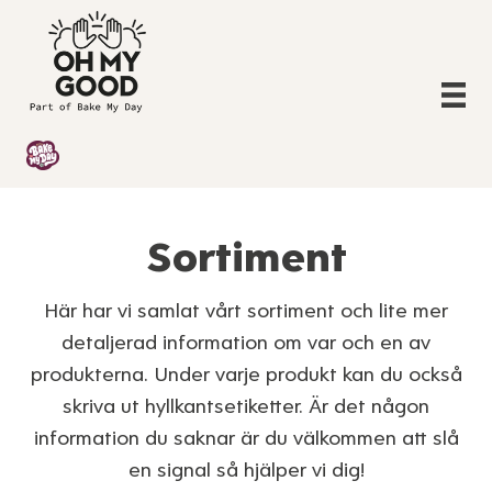
Sortiment
Här har vi samlat vårt sortiment och lite mer
detaljerad information om var och en av
produkterna. Under varje produkt kan du också
skriva ut hyllkantsetiketter. Är det någon
information du saknar är du välkommen att slå
en signal så hjälper vi dig!