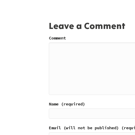
Leave a Comment
Comment
Name (required)
Email (will not be published) (requ