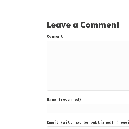
Leave a Comment
Comment
Name (required)
Email (will not be published) (requ