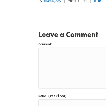
By
bakemyday
|
2018-10-31
|
0
Leave a Comment
Comment
Name (required)