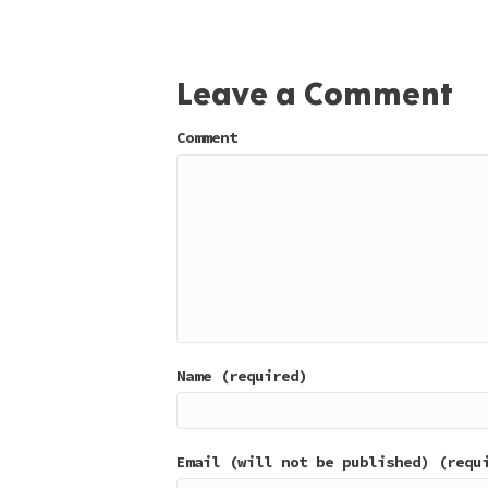
Leave a Comment
Comment
Name (required)
Email (will not be published) (requ