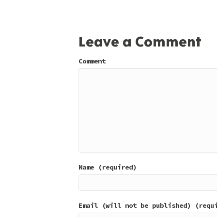
Leave a Comment
Comment
Name (required)
Email (will not be published) (requ