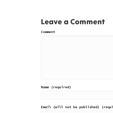
Leave a Comment
Comment
Name (required)
Email (will not be published) (requ