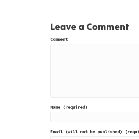
Leave a Comment
Comment
Name (required)
Email (will not be published) (requ