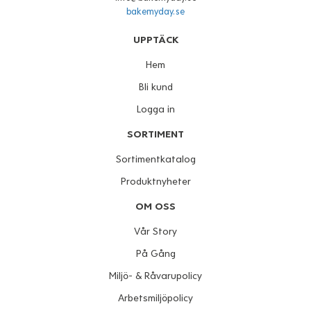
bakemyday.se
UPPTÄCK
Hem
Bli kund
Logga in
SORTIMENT
Sortimentkatalog
Produktnyheter
OM OSS
Vår Story
På Gång
Miljö- & Råvarupolicy
Arbetsmiljöpolicy